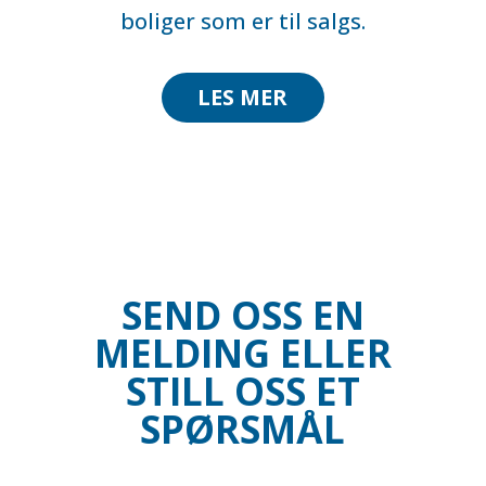
boliger som er til salgs.
LES MER
SEND OSS EN
MELDING ELLER
STILL OSS ET
SPØRSMÅL