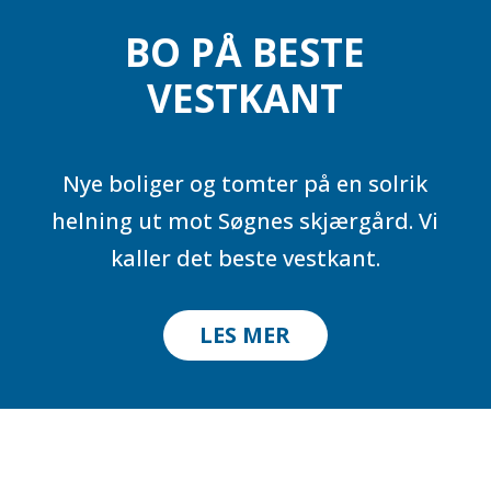
BO PÅ BESTE
VESTKANT
Nye boliger og tomter på en solrik
helning ut mot Søgnes skjærgård. Vi
kaller det beste vestkant.
LES MER