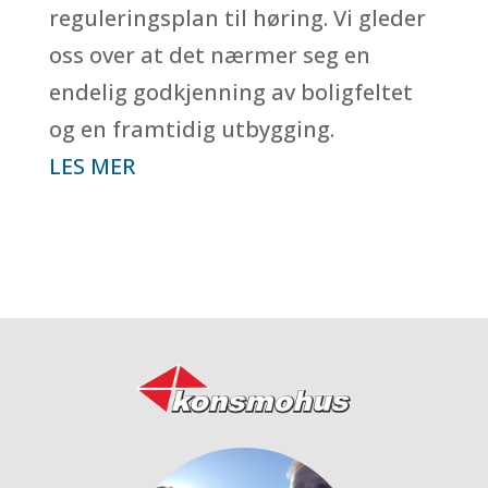
reguleringsplan til høring. Vi gleder
oss over at det nærmer seg en
endelig godkjenning av boligfeltet
og en framtidig utbygging.
LES MER