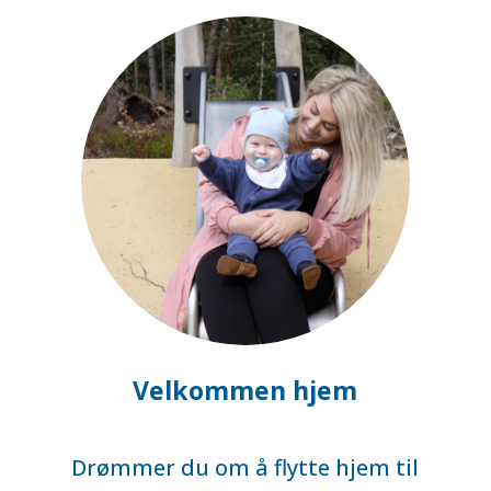
Velkommen hjem
Drømmer du om å flytte hjem til