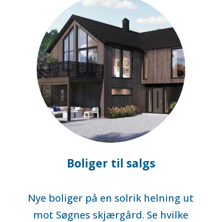
Boliger til salgs
Nye boliger på en solrik helning ut
mot Søgnes skjærgård. Se hvilke